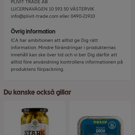
PLIVIT TRADE AB
LUCERNAVÄGEN 10 593 50 VÄSTERVIK
info@plivit-trade.com eller 0490-21910
Övrig information
ICA har ambitionen att alltid ge Dig rätt
information. Mindre förändringar i produkternas
innehåll kan ske över tid och vi ber Dig därför att
alltid före användning kontrollera informationen på
produktens förpackning.
Du kanske också gillar