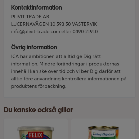
Kontaktinformation
PLIVIT TRADE AB
LUCERNAVÄGEN 10 593 50 VÄSTERVIK
info@plivit-trade.com eller 0490-21910
Övrig information
ICA har ambitionen att alltid ge Dig rätt
information. Mindre förändringar i produkternas
innehåll kan ske över tid och vi ber Dig därför att
alltid före användning kontrollera informationen på
produktens förpackning.
Du kanske också gillar