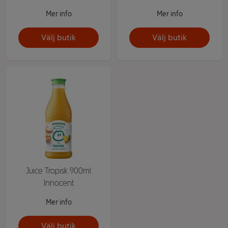
Mer info
Mer info
Välj butik
Välj butik
Juice Tropisk 900ml
Innocent
Mer info
Välj butik