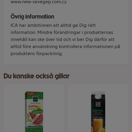
www.new-sevegep.com.cy
Övrig information
ICA har ambitionen att alltid ge Dig rätt
information. Mindre förändringar i produkternas
innehåll kan ske över tid och vi ber Dig därför att
alltid före användning kontrollera informationen på
produktens förpackning.
Du kanske också gillar