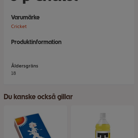
Varumärke
Cricket
Produktinformation
Åldersgräns
18
Du kanske också gillar