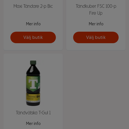
Maxi Tändare 2-p Bic
Tändkuber FSC 100-p
Fire Up
Mer info
Mer info
Välj butik
Välj butik
Tändvätska T-Gul 1
Mer info