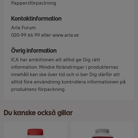
Pappersförpackning
Kontaktinformation
Arla Forum
020-99 66 99 eller www.arla.se
Övrig information
ICA har ambitionen att alltid ge Dig rätt
information. Mindre förändringar i produkternas
innehåll kan ske över tid och vi ber Dig därför att
alltid före användning kontrollera informationen på
produktens förpackning.
Du kanske också gillar