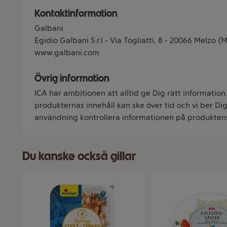
Kontaktinformation
Galbani
Egidio Galbani S.r.l - Via Togliatti, 8 - 20066 Melzo (M
www.galbani.com
Övrig information
ICA har ambitionen att alltid ge Dig rätt information
produkternas innehåll kan ske över tid och vi ber Dig 
användning kontrollera informationen på produkten
Du kanske också gillar