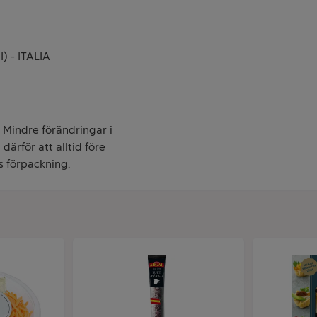
I) - ITALIA
. Mindre förändringar i
därför att alltid före
s förpackning.