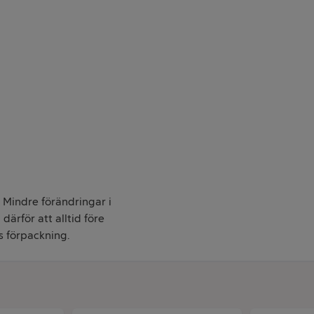
. Mindre förändringar i
därför att alltid före
s förpackning.