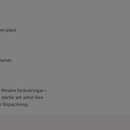
m plast.
lands.
. Mindre förändringar i
därför att alltid före
s förpackning.