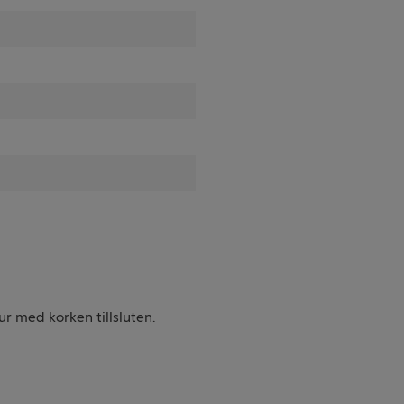
 med korken tillsluten.