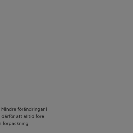
. Mindre förändringar i
därför att alltid före
s förpackning.