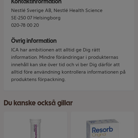
Kontaktinformation
Nestlé Sverige AB, Nestlé Health Science
SE-250 07 Helsingborg
020-78 00 20
Övrig information
ICA har ambitionen att alltid ge Dig rätt
information. Mindre förändringar i produkternas
innehåll kan ske över tid och vi ber Dig därför att
alltid före användning kontrollera informationen på
produktens förpackning.
Du kanske också gillar