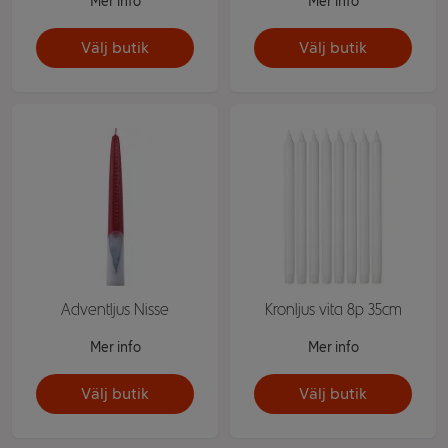
Mer info
Mer info
Välj butik
Välj butik
Adventljus Nisse
Kronljus vita 8p 35cm
Mer info
Mer info
Välj butik
Välj butik