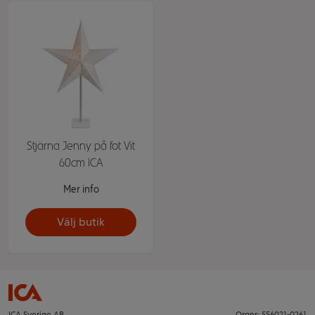
Stjärna Jenny på fot Vit
60cm ICA
Mer info
Välj butik