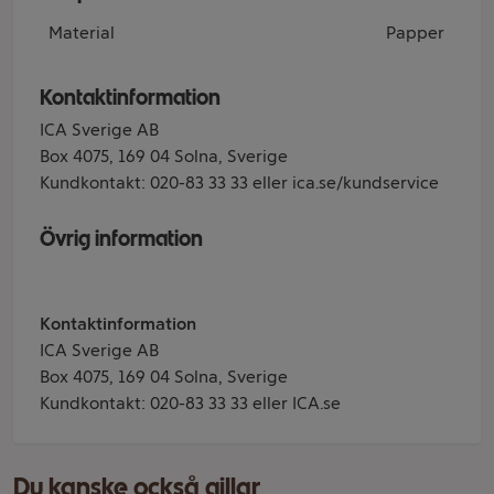
Material
Papper
Kontaktinformation
ICA Sverige AB
Box 4075, 169 04 Solna, Sverige
Kundkontakt: 020-83 33 33 eller ica.se/kundservice
Övrig information
Kontaktinformation
ICA Sverige AB
Box 4075, 169 04 Solna, Sverige
Kundkontakt: 020-83 33 33 eller ICA.se
Du kanske också gillar