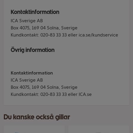
Kontaktinformation
ICA Sverige AB
Box 4075, 169 04 Solna, Sverige
Kundkontakt: 020-83 33 33 eller ica.se/kundservice
Övrig information
Kontaktinformation
ICA Sverige AB
Box 4075, 169 04 Solna, Sverige
Kundkontakt: 020-83 33 33 eller ICA.se
Du kanske också gillar