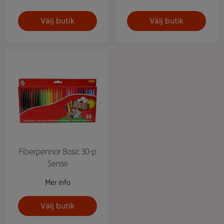
Välj butik
Välj butik
Fiberpennor Basic 30-p
Sense
Mer info
Välj butik