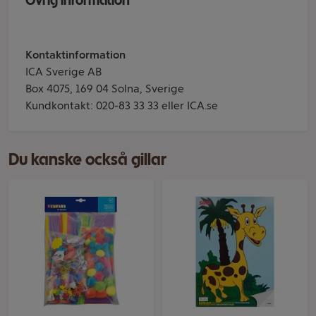
Övrig information
Kontaktinformation
ICA Sverige AB
Box 4075, 169 04 Solna, Sverige
Kundkontakt: 020-83 33 33 eller ICA.se
Du kanske också gillar