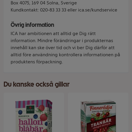
Box 4075, 169 04 Solna, Sverige
Kundkontakt: 020-83 33 33 eller ica.se/kundservice
Övrig information
ICA har ambitionen att alltid ge Dig rätt
information. Mindre förändringar i produkternas
innehåll kan ske över tid och vi ber Dig därför att
alltid före användning kontrollera informationen på
produktens förpackning.
Du kanske också gillar