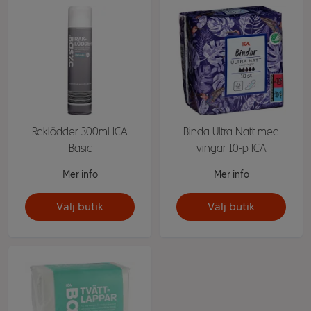
Raklödder 300ml ICA
Binda Ultra Natt med
Basic
vingar 10-p ICA
Mer info
Mer info
Välj butik
Välj butik