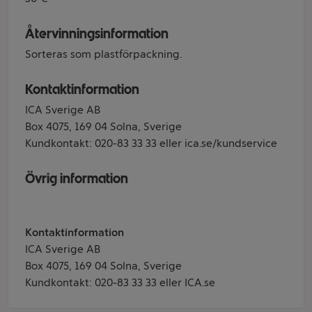
Återvinningsinformation
Sorteras som plastförpackning.
Kontaktinformation
ICA Sverige AB
Box 4075, 169 04 Solna, Sverige
Kundkontakt: 020-83 33 33 eller ica.se/kundservice
Övrig information
Kontaktinformation
ICA Sverige AB
Box 4075, 169 04 Solna, Sverige
Kundkontakt: 020-83 33 33 eller ICA.se