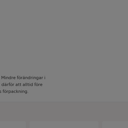
. Mindre förändringar i
därför att alltid före
s förpackning.