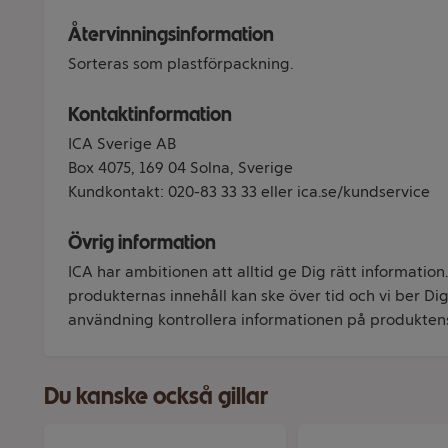
Återvinningsinformation
Sorteras som plastförpackning.
Kontaktinformation
ICA Sverige AB
Box 4075, 169 04 Solna, Sverige
Kundkontakt: 020-83 33 33 eller ica.se/kundservice
Övrig information
ICA har ambitionen att alltid ge Dig rätt information
produkternas innehåll kan ske över tid och vi ber Dig 
användning kontrollera informationen på produkten
Du kanske också gillar