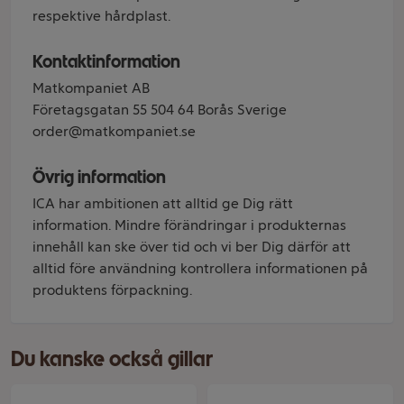
respektive hårdplast.
Kontaktinformation
Matkompaniet AB
Företagsgatan 55 504 64 Borås Sverige
order@matkompaniet.se
Övrig information
ICA har ambitionen att alltid ge Dig rätt
information. Mindre förändringar i produkternas
innehåll kan ske över tid och vi ber Dig därför att
alltid före användning kontrollera informationen på
produktens förpackning.
Du kanske också gillar