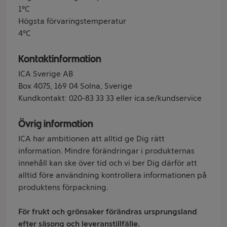
1°C
Högsta förvaringstemperatur
4°C
Kontaktinformation
ICA Sverige AB
Box 4075, 169 04 Solna, Sverige
Kundkontakt: 020-83 33 33 eller ica.se/kundservice
Övrig information
ICA har ambitionen att alltid ge Dig rätt
information. Mindre förändringar i produkternas
innehåll kan ske över tid och vi ber Dig därför att
alltid före användning kontrollera informationen på
produktens förpackning.
För frukt och grönsaker förändras ursprungsland
efter säsong och leveranstillfälle.