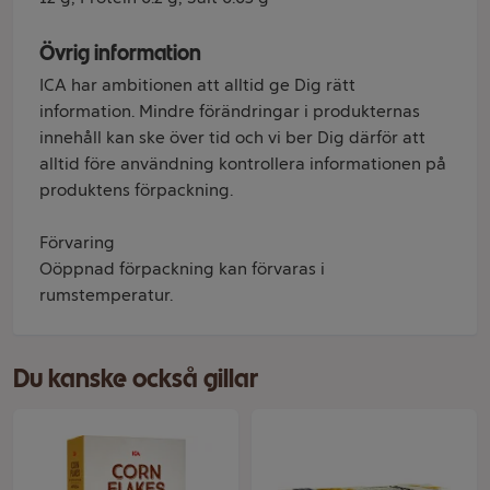
Övrig information
ICA har ambitionen att alltid ge Dig rätt
information. Mindre förändringar i produkternas
innehåll kan ske över tid och vi ber Dig därför att
alltid före användning kontrollera informationen på
produktens förpackning.
Förvaring
Oöppnad förpackning kan förvaras i
rumstemperatur.
Du kanske också gillar