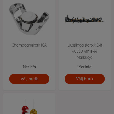
Champagnekork ICA
Ljusslinga startkit Exit
40LED 4m IP44
Markslöjd
Mer info
Mer info
Välj butik
Välj butik