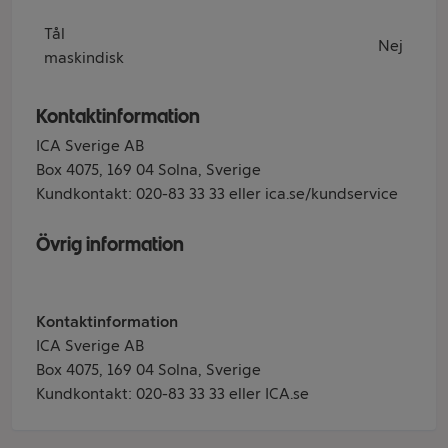
Tål
Nej
maskindisk
Kontaktinformation
ICA Sverige AB
Box 4075, 169 04 Solna, Sverige
Kundkontakt: 020-83 33 33 eller ica.se/kundservice
Övrig information
Kontaktinformation
ICA Sverige AB
Box 4075, 169 04 Solna, Sverige
Kundkontakt: 020-83 33 33 eller ICA.se