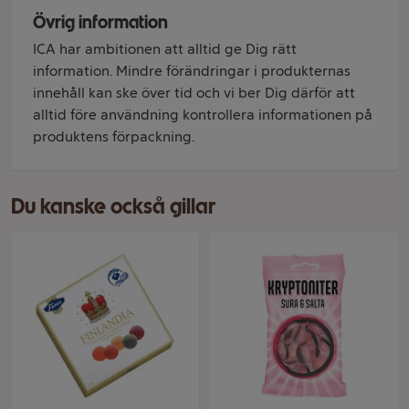
Övrig information
ICA har ambitionen att alltid ge Dig rätt
information. Mindre förändringar i produkternas
innehåll kan ske över tid och vi ber Dig därför att
alltid före användning kontrollera informationen på
produktens förpackning.
Du kanske också gillar