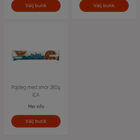
Välj butik
Välj butik
Pajdeg med smör 280g
ICA
Mer info
Välj butik