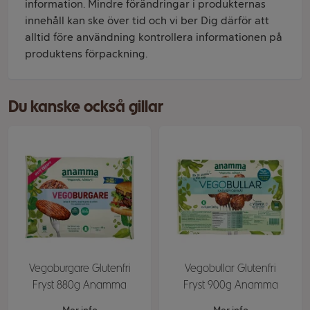
information. Mindre förändringar i produkternas
innehåll kan ske över tid och vi ber Dig därför att
alltid före användning kontrollera informationen på
produktens förpackning.
Du kanske också gillar
Vegoburgare Glutenfri
Vegobullar Glutenfri
Fryst 880g Anamma
Fryst 900g Anamma