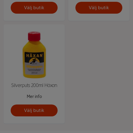
Välj butik
Välj butik
Silverputs 200ml Häxan
Mer info
Välj butik