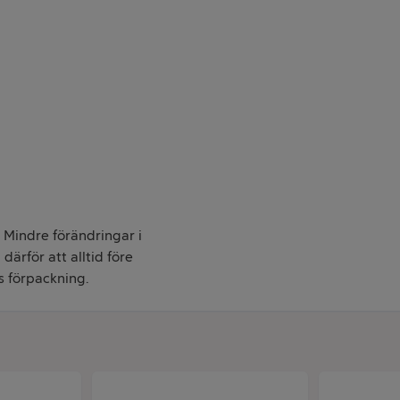
. Mindre förändringar i
därför att alltid före
s förpackning.