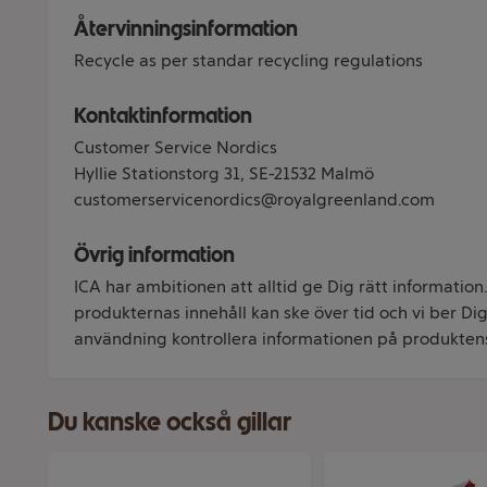
Återvinningsinformation
Recycle as per standar recycling regulations
Kontaktinformation
Customer Service Nordics
Hyllie Stationstorg 31, SE-21532 Malmö
customerservicenordics@royalgreenland.com
Övrig information
ICA har ambitionen att alltid ge Dig rätt information
produkternas innehåll kan ske över tid och vi ber Dig 
användning kontrollera informationen på produkten
Du kanske också gillar