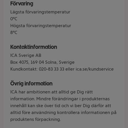
Förvaring
Lägsta förvaringstemperatur
0°C
Högsta förvaringstemperatur
8°C
Kontaktinformation
ICA Sverige AB
Box 4075, 169 04 Solna, Sverige
Kundkontakt: 020-83 33 33 eller ica.se/kundservice
Övrig information
ICA har ambitionen att alltid ge Dig rätt
information. Mindre förändringar i produkternas
innehåll kan ske över tid och vi ber Dig därför att
alltid före användning kontrollera informationen på
produktens förpackning.