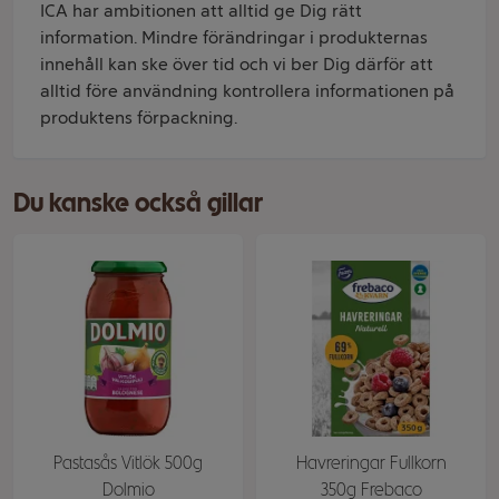
ICA har ambitionen att alltid ge Dig rätt
information. Mindre förändringar i produkternas
innehåll kan ske över tid och vi ber Dig därför att
alltid före användning kontrollera informationen på
produktens förpackning.
Du kanske också gillar
Pastasås Vitlök 500g
Havreringar Fullkorn
Dolmio
350g Frebaco