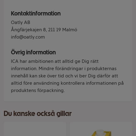
Kontaktinformation
Oatly AB
Ångfärjekajen 8, 211 19 Malmö
info@oatly.com
Övrig information
ICA har ambitionen att alltid ge Dig rätt
information. Mindre förändringar i produkternas
innehåll kan ske över tid och vi ber Dig därför att
alltid före användning kontrollera informationen på
produktens förpackning.
Du kanske också gillar