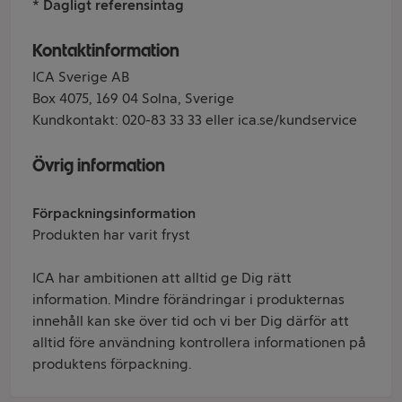
* Dagligt referensintag
Kontaktinformation
ICA Sverige AB
Box 4075, 169 04 Solna, Sverige
Kundkontakt: 020-83 33 33 eller ica.se/kundservice
Övrig information
Förpackningsinformation
Produkten har varit fryst
ICA har ambitionen att alltid ge Dig rätt
information. Mindre förändringar i produkternas
innehåll kan ske över tid och vi ber Dig därför att
alltid före användning kontrollera informationen på
produktens förpackning.