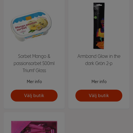
Sorbet Mango &
Armband Glow in the
passionsorbet 500ml
dark Grön 2-p
Triumf Glass
Mer info
Mer info
Välj butik
Välj butik