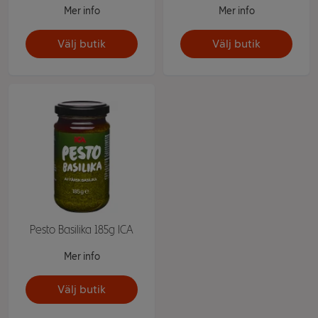
Mer info
Mer info
Välj butik
Välj butik
Pesto Basilika 185g ICA
Mer info
Välj butik