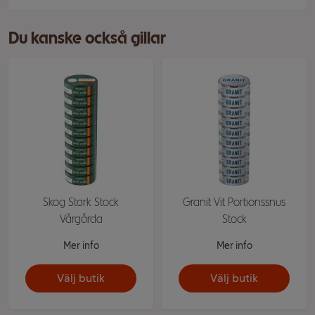
Du kanske också gillar
Skog Stark Stock
Granit Vit Portionssnus
Vårgårda
Stock
Mer info
Mer info
Välj butik
Välj butik