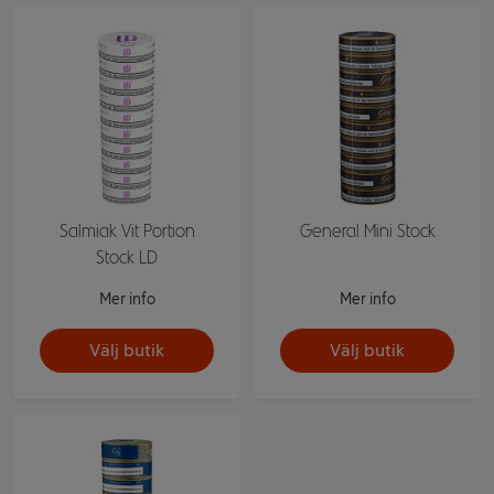
Salmiak Vit Portion
General Mini Stock
Stock LD
Mer info
Mer info
Välj butik
Välj butik