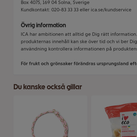
Box 4075, 169 04 Solna, Sverige
Kundkontakt: 020-83 33 33 eller ica.se/kundservice
Övrig information
ICA har ambitionen att alltid ge Dig rätt information
produkternas innehåll kan ske över tid och vi ber Dig 
användning kontrollera informationen på produkten
För frukt och grönsaker förändras ursprungsland efte
Du kanske också gillar