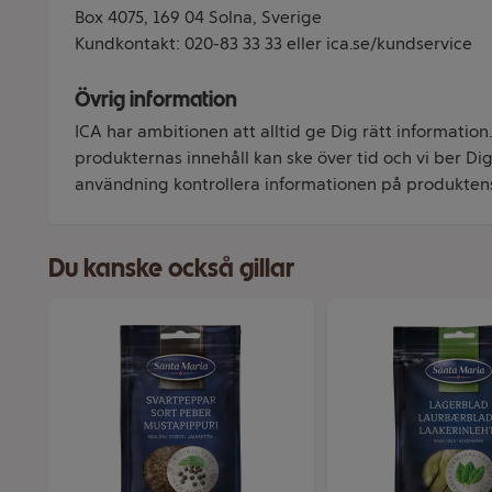
Box 4075, 169 04 Solna, Sverige
Kundkontakt: 020-83 33 33 eller ica.se/kundservice
Övrig information
ICA har ambitionen att alltid ge Dig rätt information
produkternas innehåll kan ske över tid och vi ber Dig 
användning kontrollera informationen på produkten
Du kanske också gillar