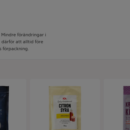
. Mindre förändringar i
därför att alltid före
s förpackning.