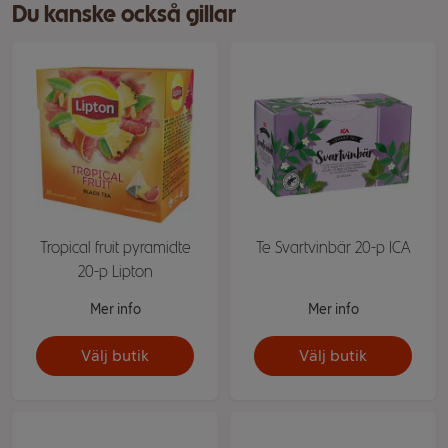
Du kanske också gillar
Tropical fruit pyramidte
Te Svartvinbär 20-p ICA
20-p Lipton
Mer info
Mer info
Välj butik
Välj butik