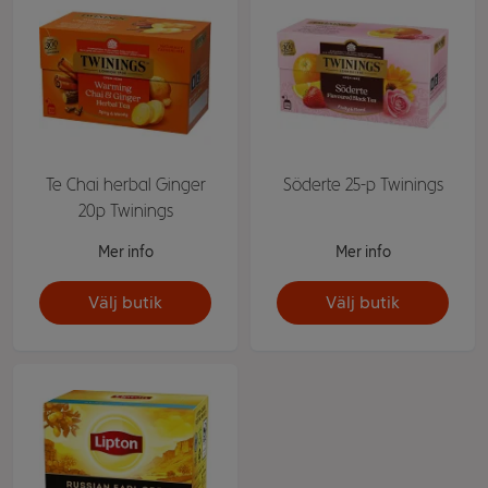
Te Chai herbal Ginger
Söderte 25-p Twinings
20p Twinings
Mer info
Mer info
Välj butik
Välj butik