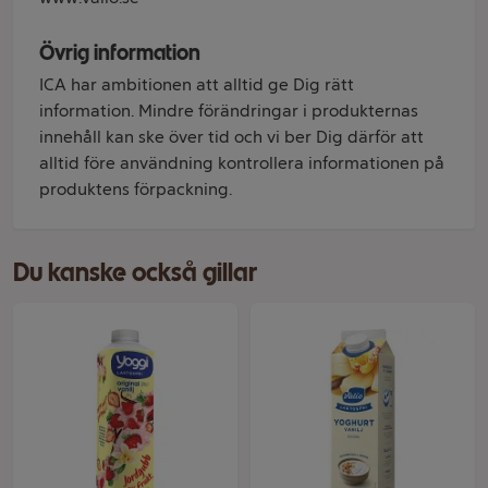
Övrig information
ICA har ambitionen att alltid ge Dig rätt
information. Mindre förändringar i produkternas
innehåll kan ske över tid och vi ber Dig därför att
alltid före användning kontrollera informationen på
produktens förpackning.
Du kanske också gillar