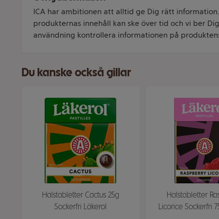
ICA har ambitionen att alltid ge Dig rätt information
produkternas innehåll kan ske över tid och vi ber Dig 
användning kontrollera informationen på produkten
Du kanske också gillar
Halstabletter Cactus 25g
Halstabletter R
Sockerfri Läkerol
Licorice Sockerfri 