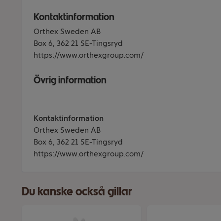
Kontaktinformation
Orthex Sweden AB
Box 6, 362 21 SE-Tingsryd
https://www.orthexgroup.com/
Övrig information
Kontaktinformation
Orthex Sweden AB
Box 6, 362 21 SE-Tingsryd
https://www.orthexgroup.com/
Du kanske också gillar