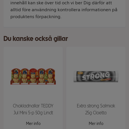
innehåll kan ske över tid och vi ber Dig därför att
alltid före användning kontrollera informationen på
produktens förpackning.
Du kanske också gillar
Chokladnallar TEDDY
Extra strong Salmiak
Jul Mini 5-p 50g Lindt
25g Cloetta
Mer info
Mer info