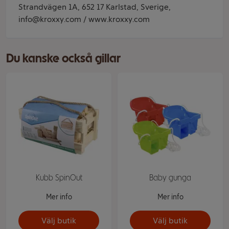
Strandvägen 1A, 652 17 Karlstad, Sverige,
info@kroxxy.com / www.kroxxy.com
Du kanske också gillar
Kubb SpinOut
Baby gunga
Mer info
Mer info
Välj butik
Välj butik