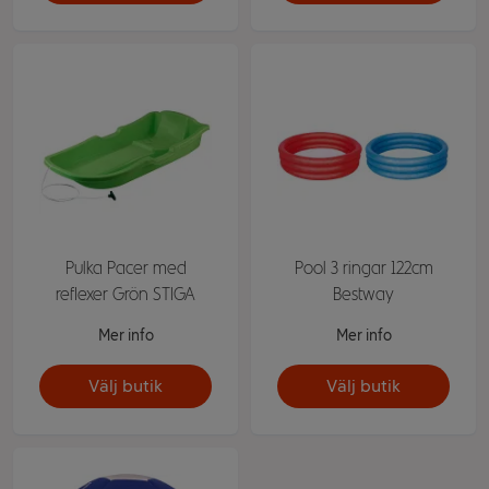
Pulka Pacer med
Pool 3 ringar 122cm
reflexer Grön STIGA
Bestway
Mer info
Mer info
Välj butik
Välj butik