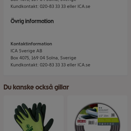
Kundkontakt: 020-83 33 33 eller ICA.se
Övrig information
Kontaktinformation
ICA Sverige AB
Box 4075, 169 04 Solna, Sverige
Kundkontakt: 020-83 33 33 eller ICA.se
Du kanske också gillar