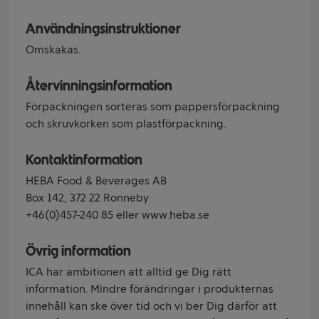
Användningsinstruktioner
Omskakas.
Återvinningsinformation
Förpackningen sorteras som pappersförpackning
och skruvkorken som plastförpackning.
Kontaktinformation
HEBA Food & Beverages AB
Box 142, 372 22 Ronneby
+46(0)457-240 85 eller www.heba.se
Övrig information
ICA har ambitionen att alltid ge Dig rätt
information. Mindre förändringar i produkternas
innehåll kan ske över tid och vi ber Dig därför att