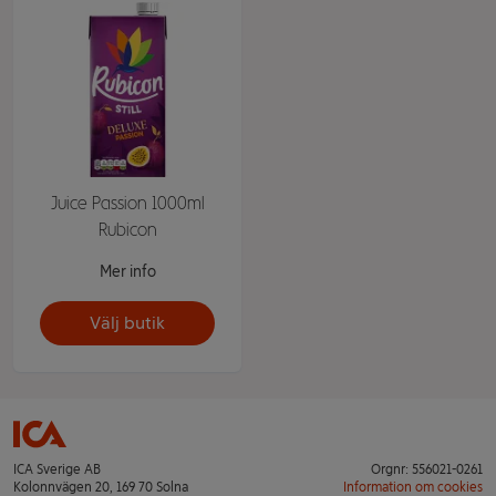
Juice Passion 1000ml
Rubicon
Mer info
Välj butik
ICA Sverige AB
Orgnr: 556021-0261
Kolonnvägen 20, 169 70 Solna
Information om cookies