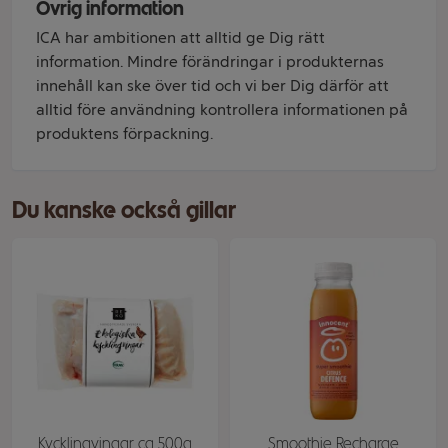
Övrig information
ICA har ambitionen att alltid ge Dig rätt
information. Mindre förändringar i produkternas
innehåll kan ske över tid och vi ber Dig därför att
alltid före användning kontrollera informationen på
produktens förpackning.
Du kanske också gillar
Kycklingvingar ca 500g
Smoothie Recharge