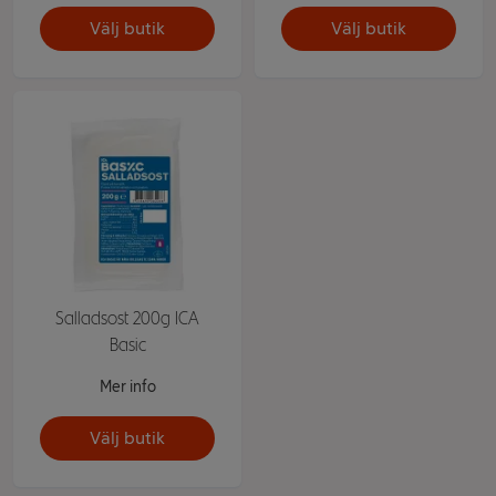
Välj butik
Välj butik
Salladsost 200g ICA
Basic
Mer info
Välj butik