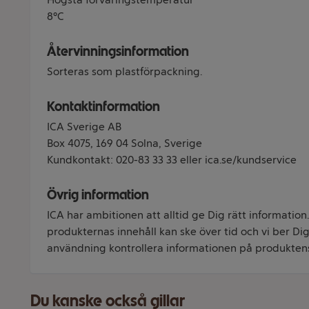
8°C
Återvinningsinformation
Sorteras som plastförpackning.
Kontaktinformation
ICA Sverige AB
Box 4075, 169 04 Solna, Sverige
Kundkontakt: 020-83 33 33 eller ica.se/kundservice
Övrig information
ICA har ambitionen att alltid ge Dig rätt information
produkternas innehåll kan ske över tid och vi ber Dig 
användning kontrollera informationen på produkten
Du kanske också gillar