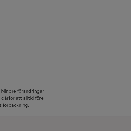
. Mindre förändringar i
därför att alltid före
s förpackning.