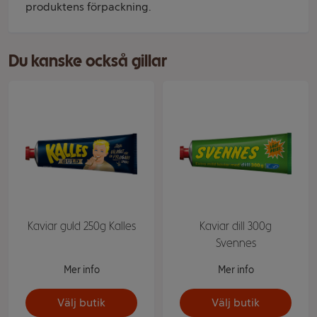
produktens förpackning.
Du kanske också gillar
Kaviar guld 250g Kalles
Kaviar dill 300g
Svennes
Mer info
Mer info
Välj butik
Välj butik