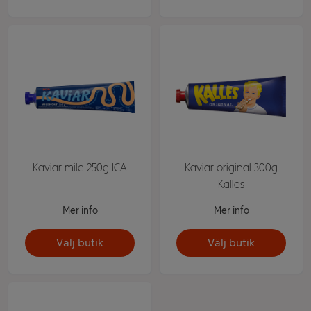
Kaviar mild 250g ICA
Kaviar original 300g
Kalles
Mer info
Mer info
Välj butik
Välj butik