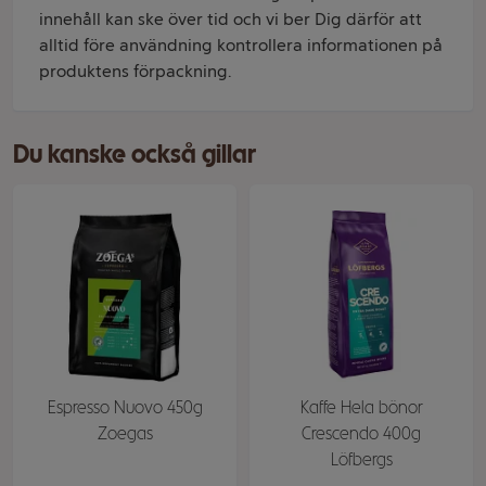
innehåll kan ske över tid och vi ber Dig därför att
alltid före användning kontrollera informationen på
produktens förpackning.
Du kanske också gillar
Espresso Nuovo 450g
Kaffe Hela bönor
Zoegas
Crescendo 400g
Löfbergs