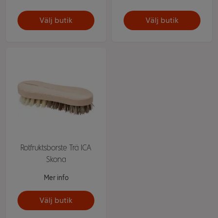
Välj butik
Välj butik
Rotfruktsborste Trä ICA
Skona
Mer info
Välj butik