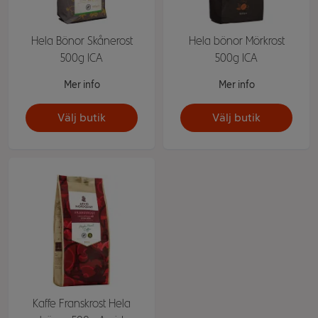
Hela Bönor Skånerost
Hela bönor Mörkrost
500g ICA
500g ICA
Mer info
Mer info
Välj butik
Välj butik
Kaffe Franskrost Hela