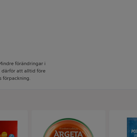
 Mindre förändringar i
därför att alltid före
s förpackning.