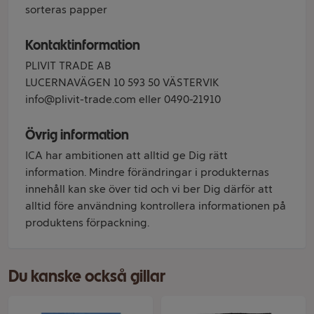
sorteras papper
Kontaktinformation
PLIVIT TRADE AB
LUCERNAVÄGEN 10 593 50 VÄSTERVIK
info@plivit-trade.com eller 0490-21910
Övrig information
ICA har ambitionen att alltid ge Dig rätt
information. Mindre förändringar i produkternas
innehåll kan ske över tid och vi ber Dig därför att
alltid före användning kontrollera informationen på
produktens förpackning.
Du kanske också gillar