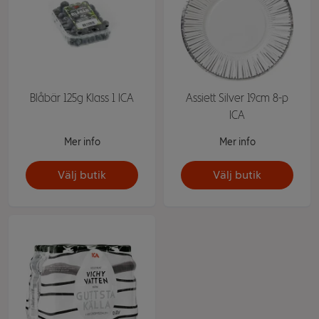
Blåbär 125g Klass 1 ICA
Assiett Silver 19cm 8-p
ICA
Mer info
Mer info
Välj butik
Välj butik