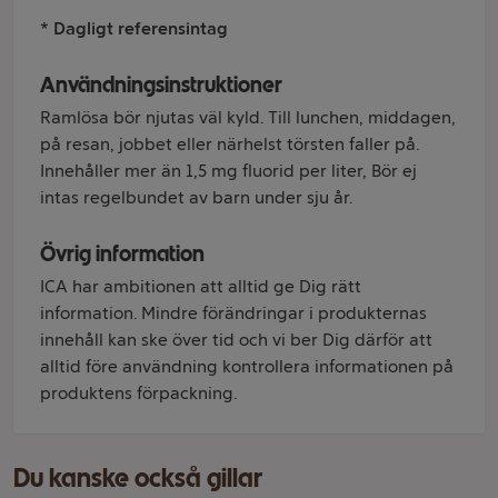
* Dagligt referensintag
Användningsinstruktioner
Ramlösa bör njutas väl kyld. Till lunchen, middagen,
på resan, jobbet eller närhelst törsten faller på.
Innehåller mer än 1,5 mg fluorid per liter, Bör ej
intas regelbundet av barn under sju år.
Övrig information
ICA har ambitionen att alltid ge Dig rätt
information. Mindre förändringar i produkternas
innehåll kan ske över tid och vi ber Dig därför att
alltid före användning kontrollera informationen på
produktens förpackning.
Du kanske också gillar